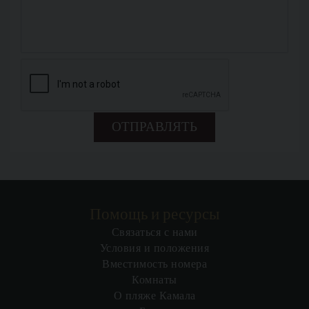
ОТПРАВЛЯТЬ
Помощь и ресурсы
Связаться с нами
Условия и положения
Вместимость номера
Комнаты
О пляже Камала