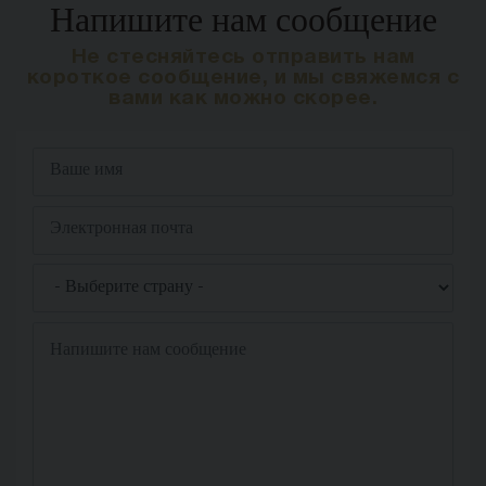
Напишите нам сообщение
Не стесняйтесь отправить нам
короткое сообщение, и мы свяжемся с
вами как можно скорее.