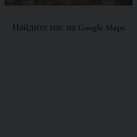
Найдите нас на Google Maps