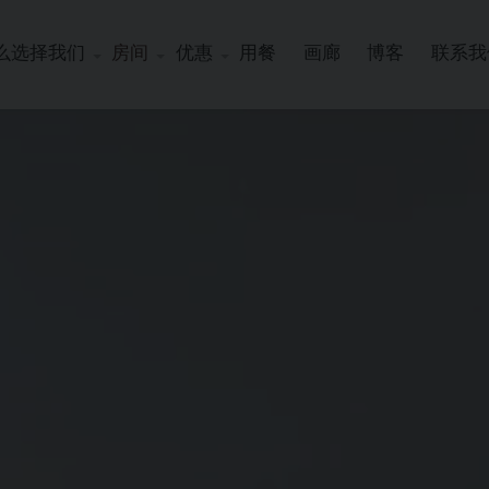
么选择我们
房间
优惠
用餐
画廊
博客
联系我