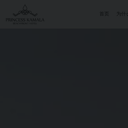
首页
为什