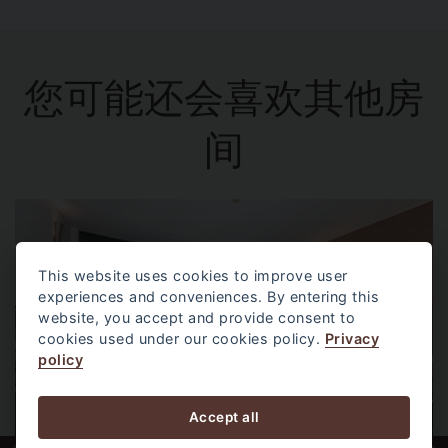
您可能还会喜欢其他房
间
This website uses cookies to improve user
experiences and conveniences. By entering this
website, you accept and provide consent to
cookies used under our cookies policy.
Privacy
policy
Accept all