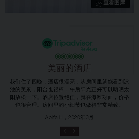
查看图库
美丽的酒店
我们住了四晚，酒店很漂亮，从房间里就能看到泳
池的美景，阳台也很棒，午后阳光正好可以晒晒太
阳放松一下。酒店位置绝佳，就在海滩对面，价格
也很合理。房间里的小细节也做得非常精致。
Aoife H，2020年3月