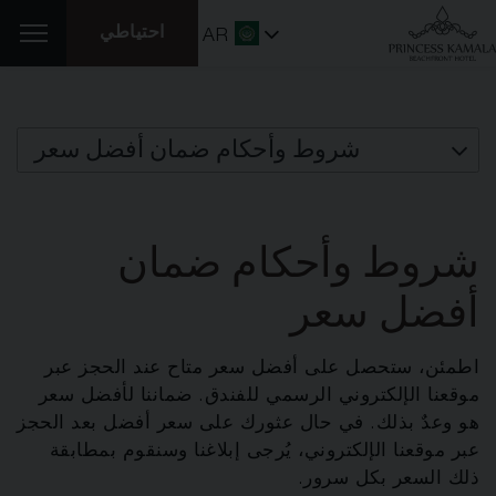
احتياطي
AR
شروط وأحكام ضمان أفضل سعر
شروط وأحكام ضمان
أفضل سعر
اطمئن، ستحصل على أفضل سعر متاح عند الحجز عبر
موقعنا الإلكتروني الرسمي للفندق. ضماننا لأفضل سعر
هو وعدٌ بذلك. في حال عثورك على سعر أفضل بعد الحجز
عبر موقعنا الإلكتروني، يُرجى إبلاغنا وسنقوم بمطابقة
ذلك السعر بكل سرور.